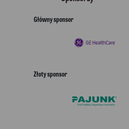
Główny sponsor
Złoty sponsor