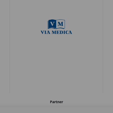
Partner