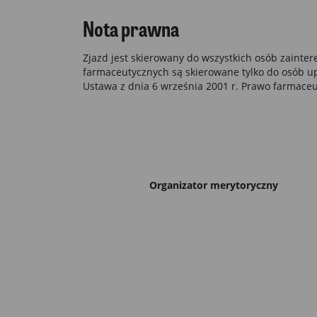
Nota prawna
Zjazd jest skierowany do wszystkich osób zainte
farmaceutycznych są skierowane tylko do osób 
Ustawa z dnia 6 września 2001 r. Prawo farmaceuty
Organizator merytoryczny