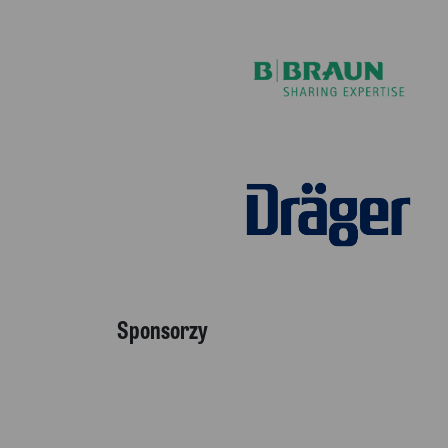
Sponsorzy